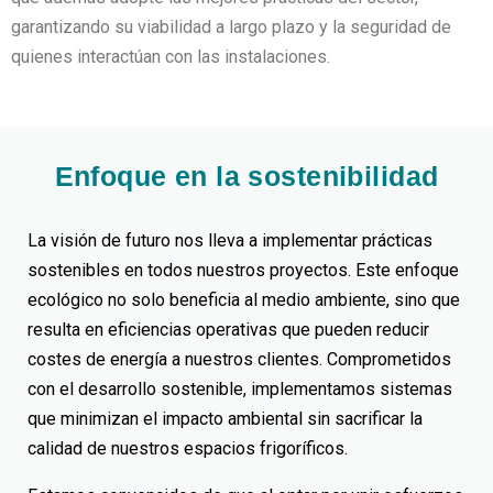
garantizando su viabilidad a largo plazo y la seguridad de
quienes interactúan con las instalaciones.
Enfoque en la sostenibilidad
La visión de futuro nos lleva a implementar prácticas
sostenibles en todos nuestros proyectos. Este enfoque
ecológico no solo beneficia al medio ambiente, sino que
resulta en eficiencias operativas que pueden reducir
costes de energía a nuestros clientes. Comprometidos
con el desarrollo sostenible, implementamos sistemas
que minimizan el impacto ambiental sin sacrificar la
calidad de nuestros espacios frigoríficos.