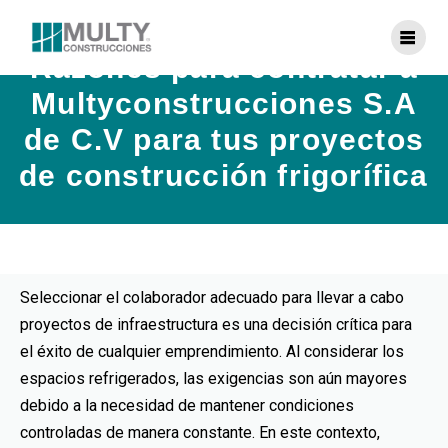
Razones para contratar a
Multyconstrucciones S.A
de C.V para tus proyectos
de construcción frigorífica
Seleccionar el colaborador adecuado para llevar a cabo
proyectos de infraestructura es una decisión crítica para
el éxito de cualquier emprendimiento. Al considerar los
espacios refrigerados, las exigencias son aún mayores
debido a la necesidad de mantener condiciones
controladas de manera constante. En este contexto,