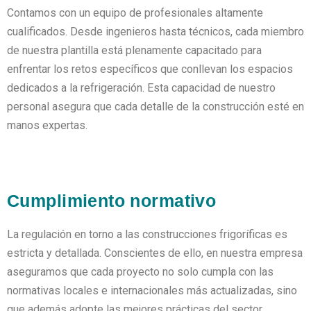
Contamos con un equipo de profesionales altamente
cualificados. Desde ingenieros hasta técnicos, cada miembro
de nuestra plantilla está plenamente capacitado para
enfrentar los retos específicos que conllevan los espacios
dedicados a la refrigeración. Esta capacidad de nuestro
personal asegura que cada detalle de la construcción esté en
manos expertas.
Cumplimiento normativo
La regulación en torno a las construcciones frigoríficas es
estricta y detallada. Conscientes de ello, en nuestra empresa
aseguramos que cada proyecto no solo cumpla con las
normativas locales e internacionales más actualizadas, sino
que además adopte las mejores prácticas del sector,