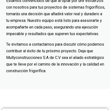
Estamos convencidos de que al optar por unir esfuerzos
con nosotros para tus proyectos de sistemas frigoríficos,
tomarás una decisión que añadirá valor real y duradero a
tu empresa. Nuestro equipo está listo para asesorarte y
acompañarte en cada paso, asegurando una ejecución
impecable y resultados que superen tus expectativas.
Te invitamos a contactarnos para discutir cómo podemos
contribuir al éxito de tu próximo proyecto. Deja que
Multyconstrucciones S.A de C.V
sea el aliado estratégico
que te lleve por el camino de la innovación y la calidad en
construcción frigorífica.