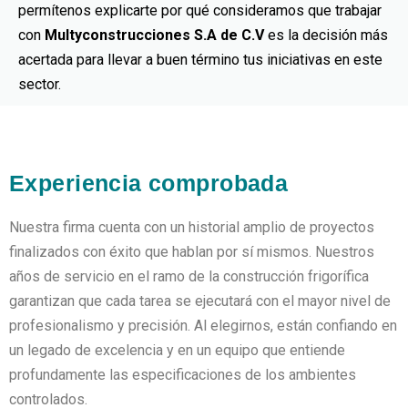
permítenos explicarte por qué consideramos que trabajar
con
Multyconstrucciones S.A de C.V
es la decisión más
acertada para llevar a buen término tus iniciativas en este
sector.
Experiencia comprobada
Nuestra firma cuenta con un historial amplio de proyectos
finalizados con éxito que hablan por sí mismos. Nuestros
años de servicio en el ramo de la construcción frigorífica
garantizan que cada tarea se ejecutará con el mayor nivel de
profesionalismo y precisión. Al elegirnos, están confiando en
un legado de excelencia y en un equipo que entiende
profundamente las especificaciones de los ambientes
controlados.