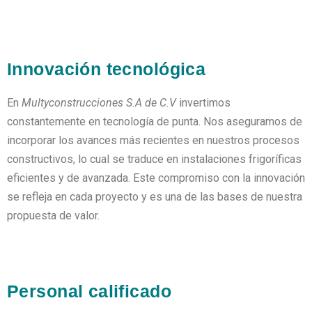
Innovación tecnológica
En
Multyconstrucciones S.A de C.V
invertimos
constantemente en tecnología de punta. Nos aseguramos de
incorporar los avances más recientes en nuestros procesos
constructivos, lo cual se traduce en instalaciones frigoríficas
eficientes y de avanzada. Este compromiso con la innovación
se refleja en cada proyecto y es una de las bases de nuestra
propuesta de valor.
Personal calificado