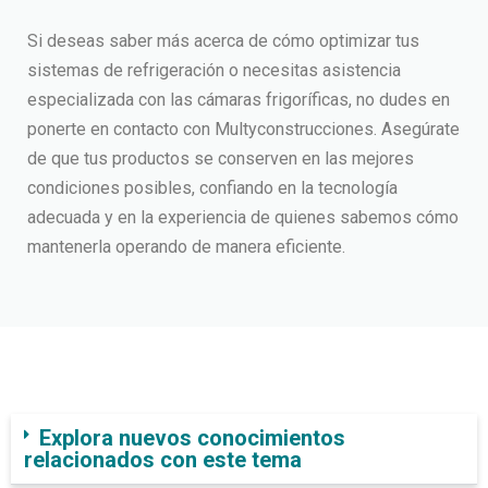
Si deseas saber más acerca de cómo optimizar tus
sistemas de refrigeración o necesitas asistencia
especializada con las cámaras frigoríficas, no dudes en
ponerte en contacto con Multyconstrucciones. Asegúrate
de que tus productos se conserven en las mejores
condiciones posibles, confiando en la tecnología
adecuada y en la experiencia de quienes sabemos cómo
mantenerla operando de manera eficiente.
Explora nuevos conocimientos
relacionados con este tema