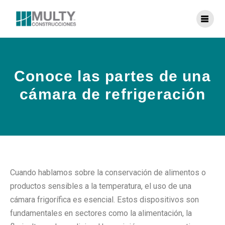
Conoce las partes de una
cámara de refrigeración
Cuando hablamos sobre la conservación de alimentos o
productos sensibles a la temperatura, el uso de una
cámara frigorífica es esencial. Estos dispositivos son
fundamentales en sectores como la alimentación, la