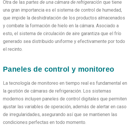
Otra de las
partes de una cámara de refrigeración
que tiene
una gran importancia es el sistema de control de humedad,
que impide la deshidratación de los productos almacenados
y combate la formación de hielo en la cámara. Asociado a
esto, el sistema de circulación de aire garantiza que el frío
generado sea distribuido uniforme y efectivamente por todo
el recinto.
Paneles de control y monitoreo
La tecnología de monitoreo en tiempo real es fundamental en
la gestión de cámaras de refrigeración. Los sistemas
modernos incluyen paneles de control digitales que permiten
ajustar las variables de operación, además de alertar en caso
de irregularidades, asegurando así que se mantienen las
condiciones perfectas en todo momento.