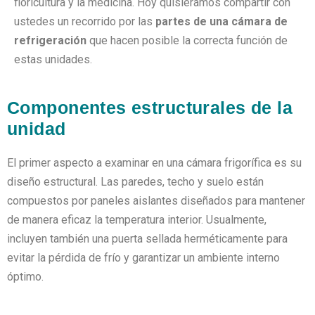
floricultura y la medicina. Hoy quisiéramos compartir con
ustedes un recorrido por las
partes de una cámara de
refrigeración
que hacen posible la correcta función de
estas unidades.
Componentes estructurales de la
unidad
El primer aspecto a examinar en una cámara frigorífica es su
diseño estructural. Las paredes, techo y suelo están
compuestos por paneles aislantes diseñados para mantener
de manera eficaz la temperatura interior. Usualmente,
incluyen también una puerta sellada herméticamente para
evitar la pérdida de frío y garantizar un ambiente interno
óptimo.