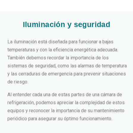
Iluminación y seguridad
La iluminación está diseñada para funcionar a bajas
temperaturas y con la eficiencia energética adecuada.
También debemos recordar la importancia de los
sistemas de seguridad, como las alarmas de temperatura
y las cerraduras de emergencia para prevenir situaciones
de riesgo.
Al entender cada una de estas
partes de una cámara de
refrigeración
, podemos apreciar la complejidad de estos
equipos y reconocer la importancia de su mantenimiento
periódico para asegurar su óptimo funcionamiento.