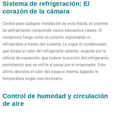
Sistema de refrigeración: El
corazón de la cámara
Central para cualquier instalación de esta índole, el sistema
de enfriamiento comprende varios elementos vitales. El
compresor funge como el corazón, impulsando el
refrigerante a través del sistema. Le sigue el condensador,
que disipa el calor del refrigerante caliente, seguido por la
válvula de expansión, que reduce la presión del refrigerante,
permitiendo que se enfríe al pasar por el evaporador. Este
último absorbe el calor del espacio interno, bajando la
temperatura según sea necesario.
Control de humedad y circulación
de aire