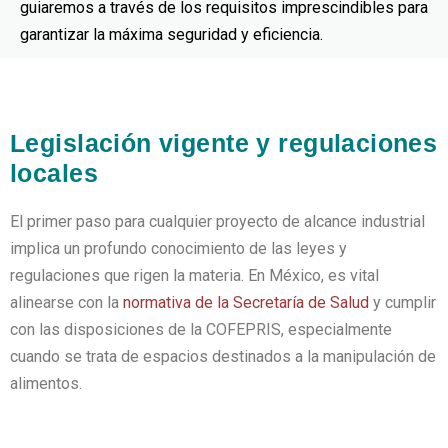
guiaremos a través de los requisitos imprescindibles para
garantizar la máxima seguridad y eficiencia.
Legislación vigente y regulaciones
locales
El primer paso para cualquier proyecto de alcance industrial
implica un profundo conocimiento de las leyes y
regulaciones que rigen la materia. En México, es vital
alinearse con la
normativa de la Secretaría de Salud
y cumplir
con las disposiciones de la COFEPRIS, especialmente
cuando se trata de espacios destinados a la manipulación de
alimentos.