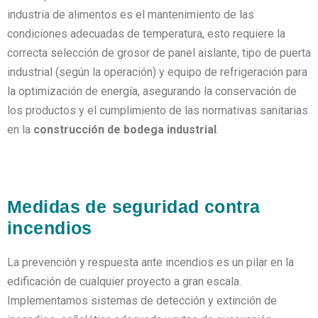
industria de alimentos es el mantenimiento de las
condiciones adecuadas de temperatura,
esto requiere la
correcta selección de grosor de panel aislante, tipo de puerta
industrial (según la operación) y equipo de refrigeración para
la optimización de energía
, asegurando la conservación de
los productos y el cumplimiento de las normativas sanitarias
en la
construcción de bodega industrial
.
Medidas de seguridad contra
incendios
La prevención y respuesta ante incendios es un pilar en la
edificación de cualquier proyecto a gran escala.
Implementamos sistemas de detección y extinción de