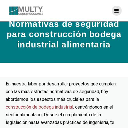
Normativas de seguridad
para construcción bodega
industrial alimentaria
En nuestra labor por desarrollar proyectos que cumplan
con las más estrictas normativas de seguridad, hoy
abordamos los aspectos más cruciales para la
construcción de bodega industrial
,
centrándonos en el
sector alimentario. Desde el cumplimiento de la
legislación hasta avanzadas prácticas de ingeniería, te