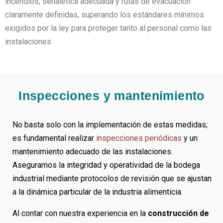
incendios, señalética adecuada y rutas de evacuación
claramente definidas, superando los estándares mínimos
exigidos por la ley para proteger tanto al personal como las
instalaciones.
Inspecciones y mantenimiento
No basta solo con la implementación de estas medidas;
es fundamental realizar
inspecciones periódicas
y un
mantenimiento adecuado de las instalaciones.
Aseguramos la integridad y operatividad de la bodega
industrial mediante protocolos de revisión que se ajustan
a la dinámica particular de la industria alimenticia.
Al contar con nuestra experiencia en la
construcción de