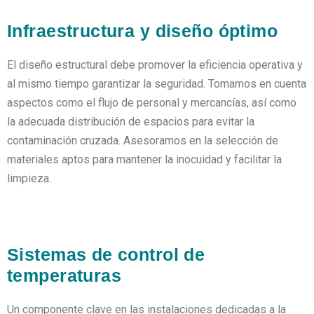
Infraestructura y diseño óptimo
El diseño estructural debe promover la eficiencia operativa y
al mismo tiempo garantizar la seguridad. Tomamos en cuenta
aspectos como el flujo de personal y mercancías, así como
la adecuada distribución de espacios para evitar la
contaminación cruzada. Asesoramos en la selección de
materiales aptos para mantener la inocuidad y facilitar la
limpieza.
Sistemas de control de
temperaturas
Un componente clave en las instalaciones dedicadas a la