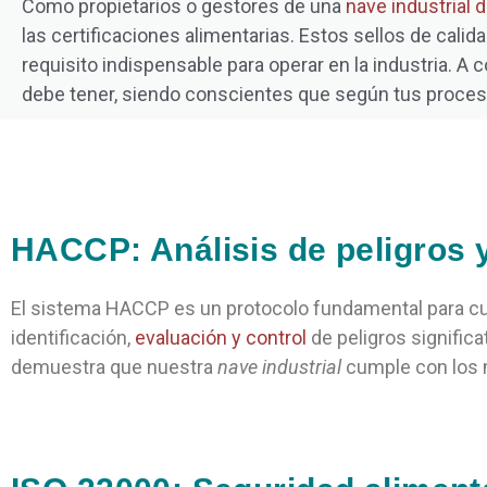
Como propietarios o gestores de una
nave industrial
d
las certificaciones alimentarias. Estos sellos de cali
requisito indispensable para operar en la industria. A 
debe tener,
siendo conscientes que según tus proceso
HACCP: Análisis de peligros y
El sistema HACCP es un protocolo fundamental para cua
identificación,
evaluación y control
de peligros significa
demuestra que nuestra
nave industrial
cumple con los m