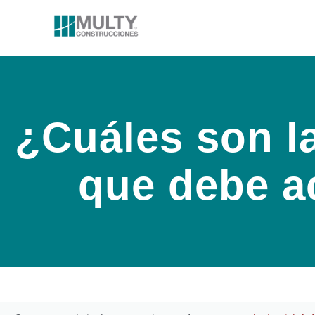
¿Cuáles son la
que debe ac