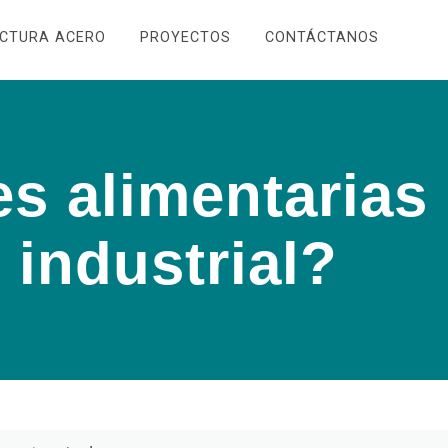
UCTURA ACERO
PROYECTOS
CONTÁCTANOS
es alimentarias
 industrial?