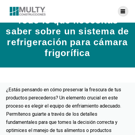
Todo lo que necesitas
saber sobre un sistema de
refrigeración para cámara
frigorífica
¿Estás pensando en cómo preservar la frescura de tus
productos perecederos? Un elemento crucial en este
proceso es elegir el equipo de enfriamiento adecuado.
Permítenos guiarte a través de los detalles
fundamentales para que tomes la decisión correcta y
optimices el manejo de tus alimentos o productos