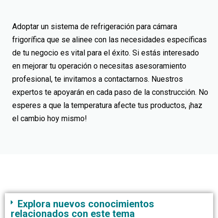
Adoptar un
sistema de refrigeración para cámara
frigorífica
que se alinee con las necesidades específicas
de tu negocio es vital para el éxito. Si estás interesado
en mejorar tu operación o necesitas asesoramiento
profesional, te invitamos a contactarnos. Nuestros
expertos te apoyarán en cada paso de la construcción. No
esperes a que la temperatura afecte tus productos, ¡haz
el cambio hoy mismo!
Explora nuevos conocimientos
relacionados con este tema