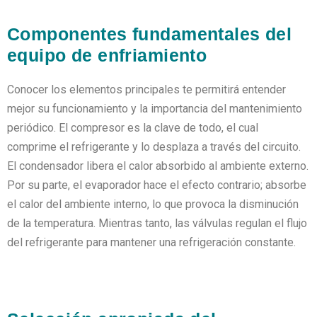
Componentes fundamentales del
equipo de enfriamiento
Conocer los elementos principales te permitirá entender
mejor su funcionamiento y la importancia del mantenimiento
periódico. El compresor es la clave de todo, el cual
comprime el refrigerante y lo desplaza a través del circuito.
El condensador libera el calor absorbido al ambiente externo.
Por su parte, el evaporador hace el efecto contrario; absorbe
el calor del ambiente interno, lo que provoca la disminución
de la temperatura. Mientras tanto, las válvulas regulan el flujo
del refrigerante para mantener una refrigeración constante.