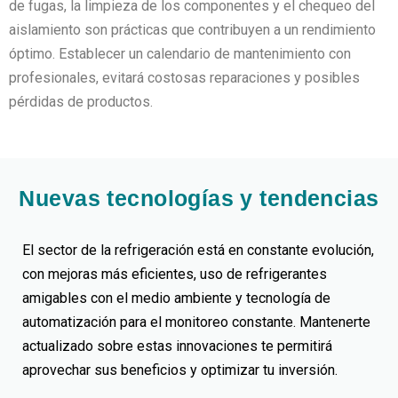
de fugas, la limpieza de los componentes y el chequeo del
aislamiento son prácticas que contribuyen a un rendimiento
óptimo. Establecer un calendario de mantenimiento con
profesionales, evitará costosas reparaciones y posibles
pérdidas de productos.
Nuevas tecnologías y tendencias
El sector de la refrigeración está en constante evolución,
con mejoras más eficientes, uso de refrigerantes
amigables con el medio ambiente y tecnología de
automatización para el monitoreo constante. Mantenerte
actualizado sobre estas innovaciones te permitirá
aprovechar sus beneficios y optimizar tu inversión.