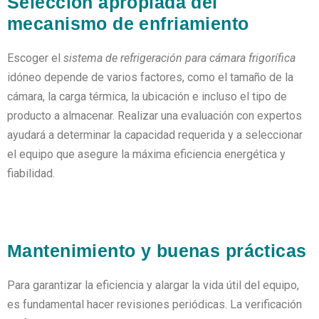
Selección apropiada del
mecanismo de enfriamiento
Escoger el
sistema de refrigeración para cámara frigorífica
idóneo depende de varios factores, como el tamaño de la
cámara, la carga térmica, la ubicación e incluso el tipo de
producto a almacenar. Realizar una evaluación con expertos
ayudará a determinar la capacidad requerida y a seleccionar
el equipo que asegure la máxima eficiencia energética y
fiabilidad.
Mantenimiento y buenas prácticas
Para garantizar la eficiencia y alargar la vida útil del equipo,
es fundamental hacer revisiones periódicas. La verificación