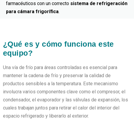
farmacéuticos con un correcto
sistema de refrigeración
para cámara frigorífica
.
¿Qué es y cómo funciona este
equipo?
Una vía de frío para áreas controladas es esencial para
mantener la cadena de frío y preservar la calidad de
productos sensibles a la temperatura. Este mecanismo
involucra varios componentes clave como el compresor, el
condensador, el evaporador y las válvulas de expansión, los
cuales trabajan juntos para retirar el calor del interior del
espacio refrigerado y liberarlo al exterior.