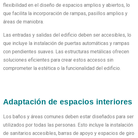
flexibilidad en el diseño de espacios amplios y abiertos, lo
que facilita la incorporación de rampas, pasillos amplios y
áreas de maniobra.
Las entradas y salidas del edificio deben ser accesibles, lo
que incluye la instalación de puertas automáticas y rampas
con pendientes suaves. Las estructuras metálicas ofrecen
soluciones eficientes para crear estos accesos sin
comprometer la estética o la funcionalidad del edificio.
Adaptación de espacios interiores
Los baños y áreas comunes deben estar diseñados para ser
utilizados por todas las personas. Esto incluye la instalación
de sanitarios accesibles, barras de apoyo y espacios de giro