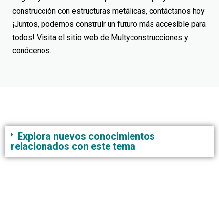
construcción con estructuras metálicas, contáctanos hoy
¡Juntos, podemos construir un futuro más accesible para
todos! Visita el sitio web de Multyconstrucciones y
conócenos.
Explora nuevos conocimientos
relacionados con este tema