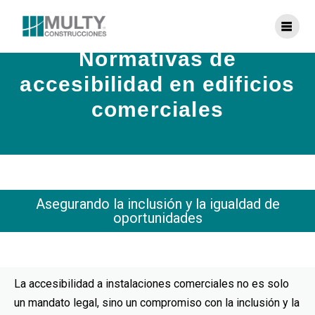
Normativas de
accesibilidad en edificios
comerciales
Asegurando la inclusión y la igualdad de
oportunidades
La accesibilidad a instalaciones comerciales no es solo
un mandato legal, sino un compromiso con la inclusión y la