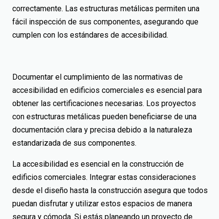
correctamente. Las estructuras metálicas permiten una
fácil inspección de sus componentes, asegurando que
cumplen con los estándares de accesibilidad.
Documentar el cumplimiento de las
normativas de
accesibilidad en edificios comerciales
es esencial para
obtener las certificaciones necesarias. Los proyectos
con estructuras metálicas pueden beneficiarse de una
documentación clara y precisa debido a la naturaleza
estandarizada de sus componentes.
La accesibilidad es esencial en la construcción de
edificios comerciales. Integrar estas consideraciones
desde el diseño hasta la construcción asegura que todos
puedan disfrutar y utilizar estos espacios de manera
segura y cómoda. Si estás planeando un proyecto de