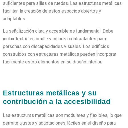
suficientes para sillas de ruedas. Las estructuras metálicas
facilitan la creación de estos espacios abiertos y
adaptables.
La señalización clara y accesible es fundamental. Debe
incluir textos en braille y colores contrastantes para
personas con discapacidades visuales. Los edificios
construidos con estructuras metálicas pueden incorporar
fácilmente estos elementos en su diseño interior.
Estructuras metálicas y su
contribución a la accesibilidad
Las estructuras metálicas son modulares y flexibles, lo que
permite ajustes y adaptaciones fáciles en el diseño para