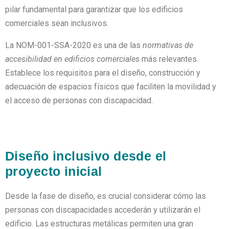
pilar fundamental para garantizar que los edificios
comerciales sean inclusivos.
La NOM-001-SSA-2020 es una de las
normativas de
accesibilidad en edificios comerciales
más relevantes.
Establece los requisitos para el diseño, construcción y
adecuación de espacios físicos que faciliten la movilidad y
el acceso de personas con discapacidad.
Diseño inclusivo desde el
proyecto inicial
Desde la fase de diseño, es crucial considerar cómo las
personas con discapacidades accederán y utilizarán el
edificio. Las estructuras metálicas permiten una gran