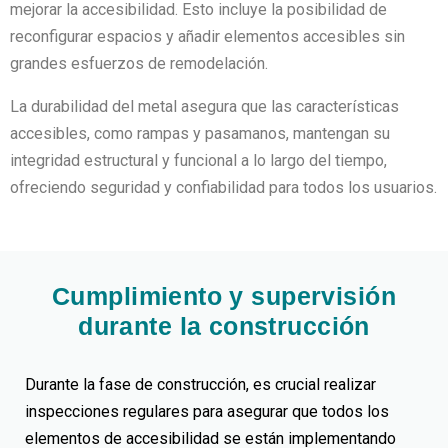
mejorar la accesibilidad. Esto incluye la posibilidad de
reconfigurar espacios y añadir elementos accesibles sin
grandes esfuerzos de remodelación.
La durabilidad del metal asegura que las características
accesibles, como rampas y pasamanos, mantengan su
integridad estructural y funcional a lo largo del tiempo,
ofreciendo seguridad y confiabilidad para todos los usuarios.
Cumplimiento y supervisión
durante la construcción
Durante la fase de construcción, es crucial realizar
inspecciones regulares para asegurar que todos los
elementos de accesibilidad se están implementando