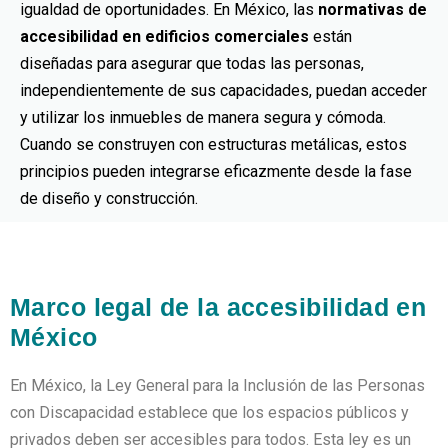
igualdad de oportunidades. En México, las
normativas de
accesibilidad en edificios comerciales
están
diseñadas para asegurar que todas las personas,
independientemente de sus capacidades, puedan acceder
y utilizar los inmuebles de manera segura y cómoda.
Cuando se construyen con estructuras metálicas, estos
principios pueden integrarse eficazmente desde la fase
de diseño y construcción.
Marco legal de la accesibilidad en
México
En México, la Ley General para la Inclusión de las Personas
con Discapacidad establece que los espacios públicos y
privados deben ser accesibles para todos. Esta ley es un