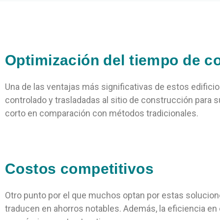
Optimización del tiempo de c
Una de las ventajas más significativas de estos edific
controlado y trasladadas al sitio de construcción para
corto en comparación con métodos tradicionales.
Costos competitivos
Otro punto por el que muchos optan por estas solucione
traducen en ahorros notables. Además, la eficiencia en