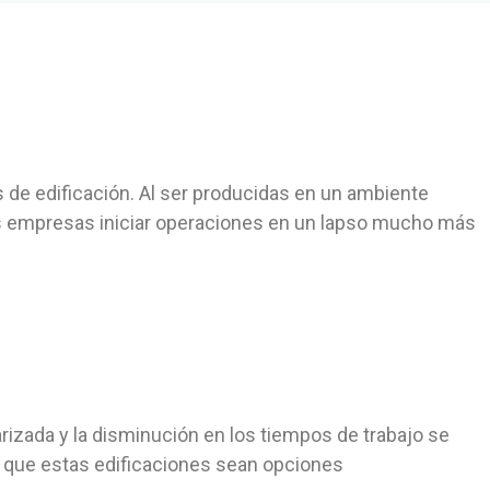
s de edificación. Al ser producidas en un ambiente
 las empresas iniciar operaciones en un lapso mucho más
rizada y la disminución en los tiempos de trabajo se
e que estas edificaciones sean opciones