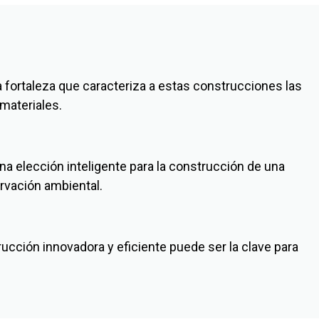
a fortaleza que caracteriza a estas construcciones las
materiales.
a elección inteligente para la construcción de una
ervación ambiental.
ucción innovadora y eficiente puede ser la clave para