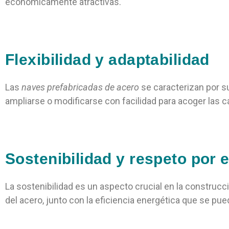
económicamente atractivas.
Flexibilidad y adaptabilidad
Las
naves prefabricadas de acero
se caracterizan por s
ampliarse o modificarse con facilidad para acoger la
Sostenibilidad y respeto por 
La sostenibilidad es un aspecto crucial en la construc
del acero, junto con la eficiencia energética que se p