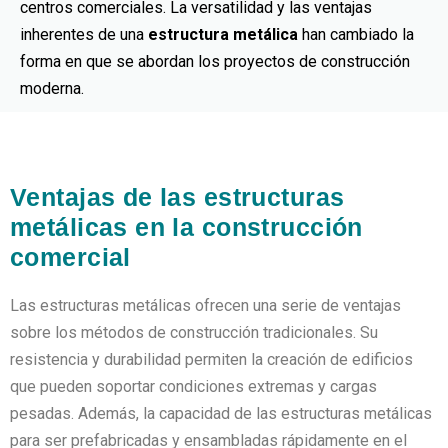
centros comerciales. La versatilidad y las ventajas
inherentes de una
estructura metálica
han cambiado la
forma en que se abordan los proyectos de construcción
moderna.
Ventajas de las estructuras
metálicas en la construcción
comercial
Las estructuras metálicas ofrecen una serie de ventajas
sobre los métodos de construcción tradicionales. Su
resistencia y durabilidad permiten la creación de edificios
que pueden soportar condiciones extremas y cargas
pesadas. Además, la capacidad de las estructuras metálicas
para ser prefabricadas y ensambladas rápidamente en el