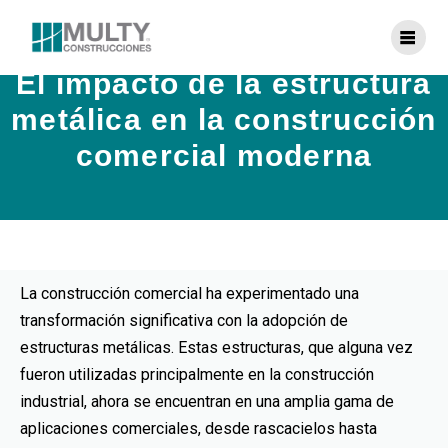
El impacto de la estructura
metálica en la construcción
comercial moderna
La construcción comercial ha experimentado una
transformación significativa con la adopción de
estructuras metálicas. Estas estructuras, que alguna vez
fueron utilizadas principalmente en la construcción
industrial, ahora se encuentran en una amplia gama de
aplicaciones comerciales, desde rascacielos hasta