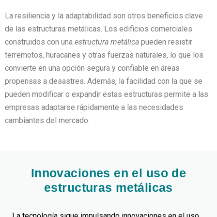
La resiliencia y la adaptabilidad son otros beneficios clave
de las estructuras metálicas. Los edificios comerciales
construidos con una
estructura metálica
pueden resistir
terremotos, huracanes y otras fuerzas naturales, lo que los
convierte en una opción segura y confiable en áreas
propensas a desastres. Además, la facilidad con la que se
pueden modificar o expandir estas estructuras permite a las
empresas adaptarse rápidamente a las necesidades
cambiantes del mercado.
Innovaciones en el uso de
estructuras metálicas
La tecnología sigue impulsando innovaciones en el uso