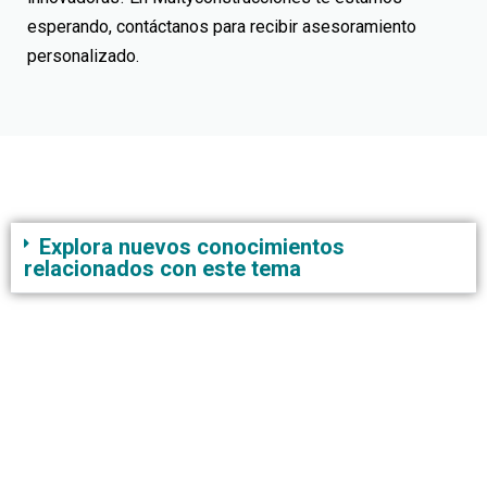
esperando, contáctanos para recibir asesoramiento
personalizado.
Explora nuevos conocimientos
relacionados con este tema