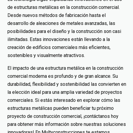
de estructuras metálicas en la construcción comercial.
Desde nuevos métodos de fabricación hasta el
desarrollo de aleaciones de metales avanzadas, las
posibilidades para el diseño y la construcción son casi
ilimitadas. Estas innovaciones están llevando a la
creación de edificios comerciales más eficientes,
sostenibles y visualmente atractivos.
El impacto de una
estructura metálica
en la construcción
comercial moderna es profundo y de gran alcance. Su
durabilidad, flexibilidad y sostenibilidad las convierten en
la elección ideal para una amplia variedad de proyectos
comerciales. Si estás interesado en explorar cómo las
estructuras metálicas pueden beneficiar tu próximo
proyecto de construcción comercial, ¡contáctanos hoy
para obtener más información sobre nuestras soluciones
innovadoras! En Multyconstrucciones te estamos