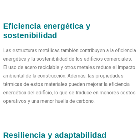
Eficiencia energética y
sostenibilidad
Las estructuras metálicas también contribuyen a la eficiencia
energética y la sostenibilidad de los edificios comerciales.
El uso de acero reciclable y otros metales reduce el impacto
ambiental de la construcción. Además, las propiedades
térmicas de estos materiales pueden mejorar la eficiencia
energética del edificio, lo que se traduce en menores costos
operativos y una menor huella de carbono.
Resiliencia y adaptabilidad