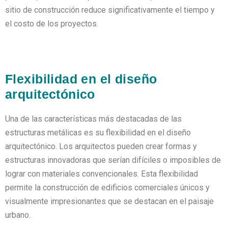
sitio de construcción reduce significativamente el tiempo y
el costo de los proyectos.
Flexibilidad en el diseño
arquitectónico
Una de las características más destacadas de las
estructuras metálicas es su flexibilidad en el diseño
arquitectónico. Los arquitectos pueden crear formas y
estructuras innovadoras que serían difíciles o imposibles de
lograr con materiales convencionales. Esta flexibilidad
permite la construcción de edificios comerciales únicos y
visualmente impresionantes que se destacan en el paisaje
urbano.