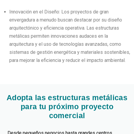
Innovación en el Diseño: Los proyectos de gran
envergadura a menudo buscan destacar por su diseño
arquitectónico y eficiencia operativa. Las estructuras
metálicas permiten innovaciones audaces en la
arquitectura y el uso de tecnologías avanzadas, como
sistemas de gestión energética y materiales sostenibles,
para mejorar la eficiencia y reducir el impacto ambiental.
Adopta las estructuras metálicas
para tu próximo proyecto
comercial
Desde pequeños negocios hasta grandes centros