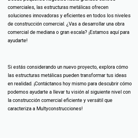
comerciales, las estructuras metálicas ofrecen
soluciones innovadoras y eficientes en todos los
niveles
de construcción comercial
. ¿Vas a desarrollar una obra
comercial de mediana o gran escala? ¡Estamos aquí para
ayudarte!
Si estás considerando un nuevo proyecto, explora cómo
las estructuras metálicas pueden transformar tus ideas
en realidad. ¡Contáctanos hoy mismo para descubrir cómo
podemos ayudarte a llevar tu visión al siguiente nivel con
la construcción comercial eficiente y versátil que
caracteriza a Multyconstrucciones!