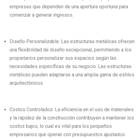
empresas que dependen de una apertura oportuna para
comenzar a generar ingresos.
Diseño Personalizable: Las estructuras metálicas ofrecen
una flexibilidad de diseño excepcional, permitiendo a los
propietarios personalizar sus espacios según las
necesidades específicas de su negocio. Las estructuras
metálicas pueden adaptarse a una amplia gama de estilos
arquitectónicos.
Costos Controlados: La eficiencia en el uso de materiales
y la rapidez de la construcción contribuyen a mantener los
costos bajos, lo cual es vital para los pequeños
empresarios que operan con presupuestos ajustados.