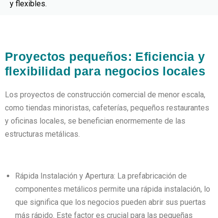
y flexibles.
Proyectos pequeños: Eficiencia y
flexibilidad para negocios locales
Los proyectos de construcción comercial de menor escala,
como tiendas minoristas, cafeterías, pequeños restaurantes
y oficinas locales, se benefician enormemente de las
estructuras metálicas.
Rápida Instalación y Apertura: La prefabricación de
componentes metálicos permite una rápida instalación, lo
que significa que los negocios pueden abrir sus puertas
más rápido. Este factor es crucial para las pequeñas