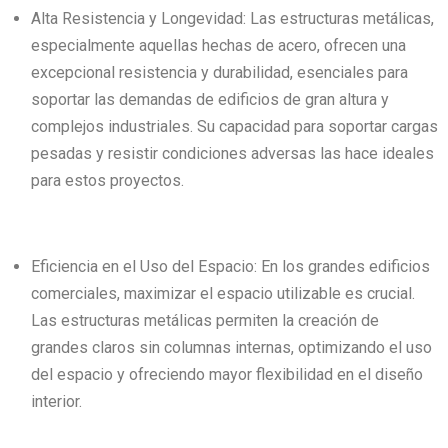
Alta Resistencia y Longevidad: Las estructuras metálicas,
especialmente aquellas hechas de acero, ofrecen una
excepcional resistencia y durabilidad, esenciales para
soportar las demandas de edificios de gran altura y
complejos industriales. Su capacidad para soportar cargas
pesadas y resistir condiciones adversas las hace ideales
para estos proyectos.
Eficiencia en el Uso del Espacio: En los grandes edificios
comerciales, maximizar el espacio utilizable es crucial.
Las estructuras metálicas permiten la creación de
grandes claros sin columnas internas, optimizando el uso
del espacio y ofreciendo mayor flexibilidad en el diseño
interior.