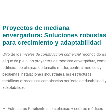
Proyectos de mediana
envergadura: Soluciones robustas
para crecimiento y adaptabilidad
Otro de los
niveles de construcción comercial
reconocido es
el que da pie a los proyectos de mediana envergadura, como
edificios de oficinas de tamaño medio, centros médicos y
pequeñas instalaciones industriales, las estructuras
metálicas ofrecen una combinación perfecta de durabilidad y
adaptabilidad.
Estructuras Resilientes: Las oficinas y centros médicos