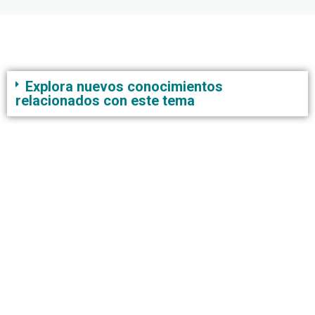
Explora nuevos conocimientos
relacionados con este tema