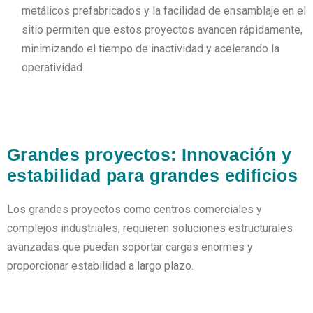
metálicos prefabricados y la facilidad de ensamblaje en el
sitio permiten que estos proyectos avancen rápidamente,
minimizando el tiempo de inactividad y acelerando la
operatividad.
Grandes proyectos: Innovación y
estabilidad para grandes edificios
Los grandes proyectos como centros comerciales y
complejos industriales, requieren soluciones estructurales
avanzadas que puedan soportar cargas enormes y
proporcionar estabilidad a largo plazo.