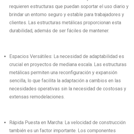
requieren estructuras que puedan soportar el uso diario y
brindar un entorno seguro y estable para trabajadores y
clientes. Las estructuras metálicas proporcionan esta
durabilidad, además de ser fáciles de mantener.
Espacios Versátiles: La necesidad de adaptabilidad es
crucial en proyectos de mediana escala. Las estructuras
metálicas permiten una reconfiguración y expansión
sencilla, lo que facilita la adaptación a cambios en las
necesidades operativas sin la necesidad de costosas y
extensas remodelaciones.
Rápida Puesta en Marcha: La velocidad de construcción
también es un factor importante. Los componentes