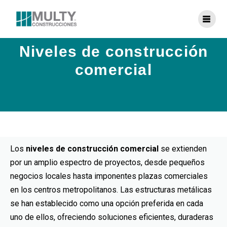
Niveles de construcción
comercial
Los
niveles de construcción comercial
se extienden
por un amplio espectro de proyectos, desde pequeños
negocios locales hasta imponentes plazas comerciales
en los centros metropolitanos. Las estructuras metálicas
se han establecido como una opción preferida en cada
uno de ellos, ofreciendo soluciones eficientes, duraderas