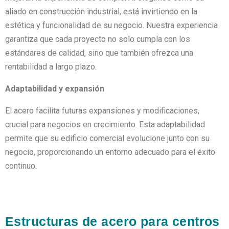
aliado en construcción industrial, está invirtiendo en la
estética y funcionalidad de su negocio. Nuestra experiencia
garantiza que cada proyecto no solo cumpla con los
estándares de calidad, sino que también ofrezca una
rentabilidad a largo plazo.
Adaptabilidad y expansión
El acero facilita futuras expansiones y modificaciones,
crucial para negocios en crecimiento. Esta adaptabilidad
permite que su edificio comercial evolucione junto con su
negocio, proporcionando un entorno adecuado para el éxito
continuo.
Estructuras de acero para centros