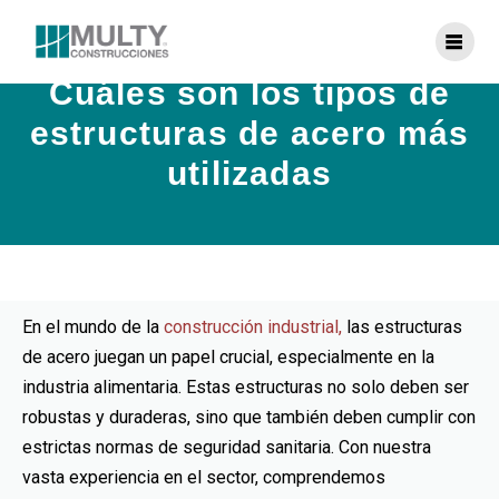
Cuáles son los tipos de
estructuras de acero más
utilizadas
En el mundo de la
construcción industrial,
las estructuras
de acero juegan un papel crucial, especialmente en la
industria alimentaria. Estas estructuras no solo deben ser
robustas y duraderas, sino que también deben cumplir con
estrictas normas de seguridad sanitaria. Con nuestra
vasta experiencia en el sector, comprendemos