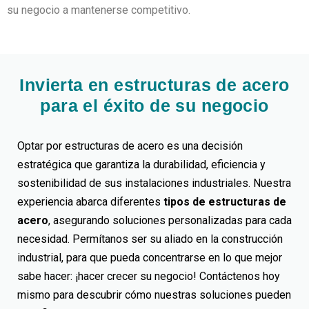
su negocio a mantenerse competitivo.
Invierta en estructuras de acero
para el éxito de su negocio
Optar por estructuras de acero es una decisión
estratégica que garantiza la durabilidad, eficiencia y
sostenibilidad de sus instalaciones industriales. Nuestra
experiencia abarca diferentes
tipos de estructuras de
acero
, asegurando soluciones personalizadas para cada
necesidad. Permítanos ser su aliado en la construcción
industrial, para que pueda concentrarse en lo que mejor
sabe hacer: ¡hacer crecer su negocio! Contáctenos hoy
mismo para descubrir cómo nuestras soluciones pueden