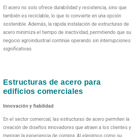
El acero no solo ofrece durabilidad y resistencia, sino que
también es reciclable, lo que lo convierte en una opción
sostenible. Además, la rápida instalación de estructuras de
acero minimiza el tiempo de inactividad, permitiendo que su
negocio agroindustrial continúe operando sin interrupciones
significativas.
Estructuras de acero para
edificios comerciales
Innovación y fiabilidad
En el sector comercial, las estructuras de acero permiten la
creación de diseños innovadores que atraen a los clientes y
mejoran la experiencia de compra. Al elegirnos como su