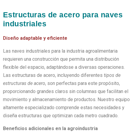
Estructuras de acero para naves
industriales
Diseño adaptable y eficiente
Las naves industriales para la industria agroalimentaria
requieren una construcción que permita una distribución
flexible del espacio, adaptándose a diversas operaciones.
Las estructuras de acero, incluyendo diferentes
tipos de
estructuras de acero
, son perfectas para este propósito,
proporcionando grandes claros sin columnas que facilitan el
movimiento y almacenamiento de productos. Nuestro equipo
altamente especializado comprende estas necesidades y
diseña estructuras que optimizan cada metro cuadrado.
Beneficios adicionales en la agroindustria