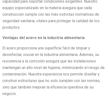
capacidad para soportar condiciones exigentes. Nuestro
equipo especializado en la materia asegura que cada
construcción cumple con las más estrictas normativas de
seguridad sanitaria, vitales para proteger la calidad de los
productos.
Ventajas del acero en la industria alimentaria
El acero proporciona una superficie fácil de limpiar y
desinfectar, crucial en la industria alimentaria. Además, su
resistencia a la corrosión asegura que las instalaciones
mantengan un alto nivel de higiene, minimizando el riesgo de
contaminación. Nuestra experiencia nos permite diseñar y
construir estructuras que no solo cumplen con las normas,
sino que también mejoran la eficiencia operativa de su
negocio.