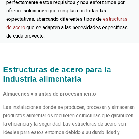
perfectamente estos requisitos y nos esforzamos por
ofrecer soluciones que cumplan con todas las
expectativas, abarcando diferentes
tipos de
estructuras
de acero
que se adapten a las necesidades específicas
de cada proyecto.
Estructuras de acero para la
industria alimentaria
Almacenes y plantas de procesamiento
Las instalaciones donde se producen, procesan y almacenan
productos alimentarios requieren estructuras que garanticen
la eficiencia y la seguridad. Las estructuras de acero son
ideales para estos entornos debido a su durabilidad y