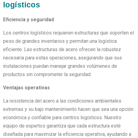
logísticos
Eficiencia y seguridad
Los centros logísticos requieren estructuras que soporten el
peso de grandes inventarios y permitan una logística
eficiente. Las estructuras de acero ofrecen la robustez
necesaria para estas operaciones, asegurando que sus
instalaciones puedan manejar grandes volúmenes de
productos sin comprometer la seguridad.
Ventajas operativas
La resistencia del acero a las condiciones ambientales
extremas y su bajo mantenimiento hacen que sea una opción
económica y confiable para centros logísticos. Nuestro
equipo de expertos garantiza que cada estructura esté
diseñada para maximizar la eficiencia operativa, ayudando a