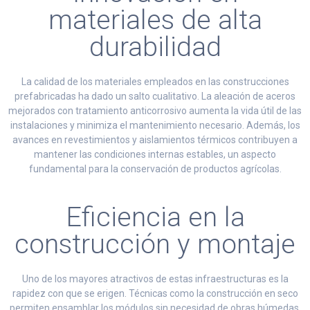
materiales de alta
durabilidad
La calidad de los materiales empleados en las construcciones
prefabricadas ha dado un salto cualitativo. La aleación de aceros
mejorados con tratamiento anticorrosivo aumenta la vida útil de las
instalaciones y minimiza el mantenimiento necesario. Además, los
avances en revestimientos y aislamientos térmicos contribuyen a
mantener las condiciones internas estables, un aspecto
fundamental para la conservación de productos agrícolas.
Eficiencia en la
construcción y montaje
Uno de los mayores atractivos de estas infraestructuras es la
rapidez con que se erigen. Técnicas como la construcción en seco
permiten ensamblar los módulos sin necesidad de obras húmedas,