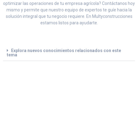
optimizar las operaciones de tu empresa agrícola? Contáctanos hoy
mismo y permite que nuestro equipo de expertos te guíe hacia la
solución integral que tu negocio requiere. En Multyconstrucciones
estamos listos para ayudarte.
Explora nuevos conocimientos relacionados con este
tema