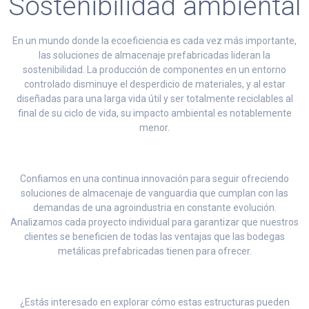
Sostenibilidad ambiental
En un mundo donde la ecoeficiencia es cada vez más importante,
las soluciones de almacenaje prefabricadas lideran la
sostenibilidad. La producción de componentes en un entorno
controlado disminuye el desperdicio de materiales, y al estar
diseñadas para una larga vida útil y ser totalmente reciclables al
final de su ciclo de vida, su impacto ambiental es notablemente
menor.
Confiamos en una continua innovación para seguir ofreciendo
soluciones de almacenaje de vanguardia que cumplan con las
demandas de una agroindustria en constante evolución.
Analizamos cada proyecto individual para garantizar que nuestros
clientes se beneficien de todas las ventajas que las
bodegas
metálicas prefabricadas
tienen para ofrecer.
¿Estás interesado en explorar cómo estas estructuras pueden