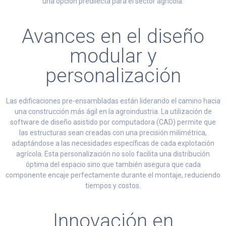
una opción predilecta para el sector agrícola.
Avances en el diseño
modular y
personalización
Las edificaciones pre-ensambladas están liderando el camino hacia
una construcción más ágil en la agroindustria. La utilización de
software de diseño asistido por computadora (CAD) permite que
las estructuras sean creadas con una precisión milimétrica,
adaptándose a las necesidades específicas de cada explotación
agrícola. Esta personalización no solo facilita una distribución
óptima del espacio sino que también asegura que cada
componente encaje perfectamente durante el montaje, reduciendo
tiempos y costos.
Innovación en