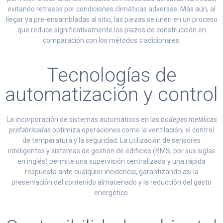
evitando retrasos por condiciones climáticas adversas. Más aún, al
llegar ya pre-ensambladas al sitio, las piezas se unen en un proceso
que reduce significativamente los plazos de construcción en
comparación con los métodos tradicionales.
Tecnologías de
automatización y control
La incorporación de sistemas automáticos en las
bodegas metálicas
prefabricadas
optimiza operaciones como la ventilación, el control
de temperatura y la seguridad. La utilización de sensores
inteligentes y sistemas de gestión de edificios (BMS, por sus siglas
en inglés) permite una supervisión centralizada y una rápida
respuesta ante cualquier incidencia, garantizando así la
preservación del contenido almacenado y la reducción del gasto
energético.