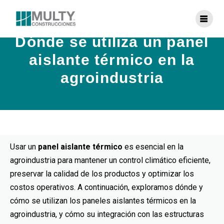
Dónde se utiliza un panel
aislante térmico en la
agroindustria
Usar un
panel aislante térmico
es esencial en la
agroindustria para mantener un control climático eficiente,
preservar la calidad de los productos y optimizar los
costos operativos. A continuación, exploramos dónde y
cómo se utilizan los paneles aislantes térmicos en la
agroindustria, y cómo su integración con las estructuras