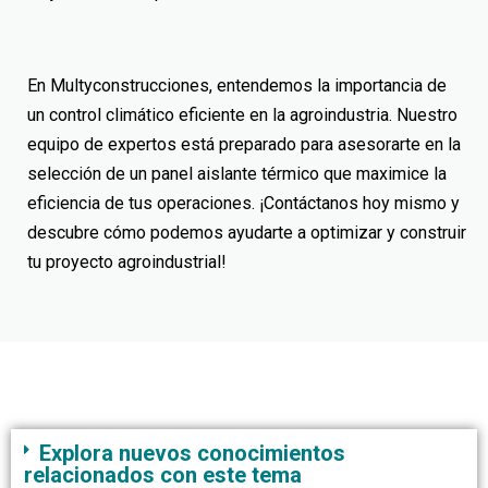
En Multyconstrucciones, entendemos la importancia de
un control climático eficiente en la agroindustria. Nuestro
equipo de expertos está preparado para asesorarte en la
selección de un
panel aislante térmico
que maximice la
eficiencia de tus operaciones. ¡Contáctanos hoy mismo y
descubre cómo podemos ayudarte a optimizar
y construir
tu proyecto agroindustrial!
Explora nuevos conocimientos
relacionados con este tema