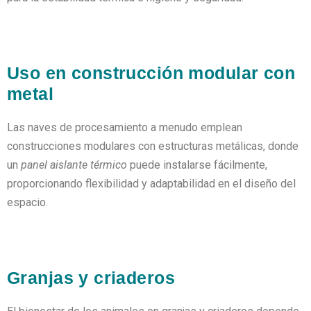
Uso en construcción modular con
metal
Las naves de procesamiento a menudo emplean
construcciones modulares con estructuras metálicas, donde
un
panel aislante térmico
puede instalarse fácilmente,
proporcionando flexibilidad y adaptabilidad en el diseño del
espacio.
Granjas y criaderos