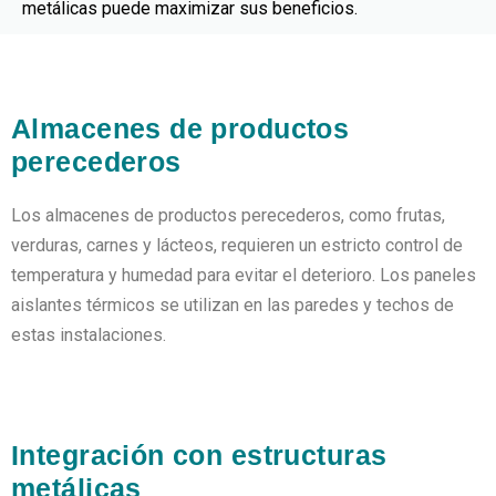
metálicas puede maximizar sus beneficios.
Almacenes de productos
perecederos
Los almacenes de productos perecederos, como frutas,
verduras, carnes y lácteos, requieren un estricto control de
temperatura y humedad para evitar el deterioro. Los paneles
aislantes térmicos se utilizan en las paredes y techos de
estas instalaciones.
Integración con estructuras
metálicas