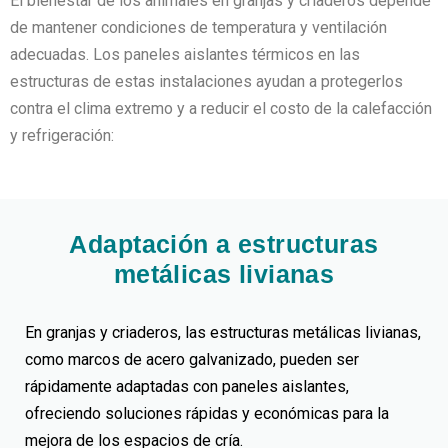
El bienestar de los animales en granjas y criaderos depende
de mantener condiciones de temperatura y ventilación
adecuadas. Los paneles aislantes térmicos en las
estructuras de estas instalaciones ayudan a protegerlos
contra el clima extremo y a reducir el costo de la calefacción
y refrigeración:
Adaptación a estructuras
metálicas livianas
En granjas y criaderos, las estructuras metálicas livianas,
como marcos de acero galvanizado, pueden ser
rápidamente adaptadas con paneles aislantes,
ofreciendo soluciones rápidas y económicas para la
mejora de los espacios de cría.