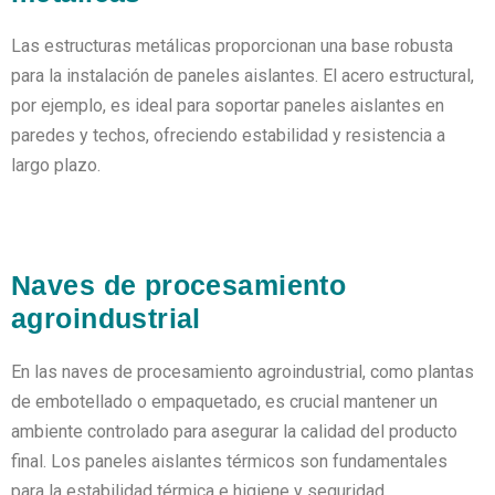
Las estructuras metálicas proporcionan una base robusta
para la instalación de paneles aislantes. El acero estructural,
por ejemplo, es ideal para soportar paneles aislantes en
paredes y techos, ofreciendo estabilidad y resistencia a
largo plazo.
Naves de procesamiento
agroindustrial
En las naves de procesamiento agroindustrial, como plantas
de embotellado o empaquetado, es crucial mantener un
ambiente controlado para asegurar la calidad del producto
final. Los paneles aislantes térmicos son fundamentales
para la estabilidad térmica e higiene y seguridad.