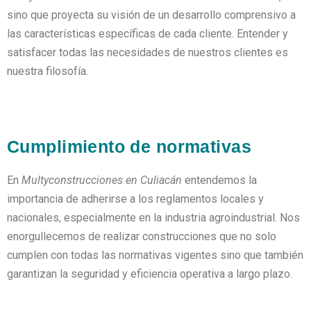
sino que proyecta su visión de un desarrollo comprensivo a
las características específicas de cada cliente. Entender y
satisfacer todas las necesidades de nuestros clientes es
nuestra filosofía.
Cumplimiento de normativas
En
Multyconstrucciones en Culiacán
entendemos la
importancia de adherirse a los reglamentos locales y
nacionales, especialmente en la industria agroindustrial. Nos
enorgullecemos de realizar construcciones que no solo
cumplen con todas las normativas vigentes sino que también
garantizan la seguridad y eficiencia operativa a largo plazo.