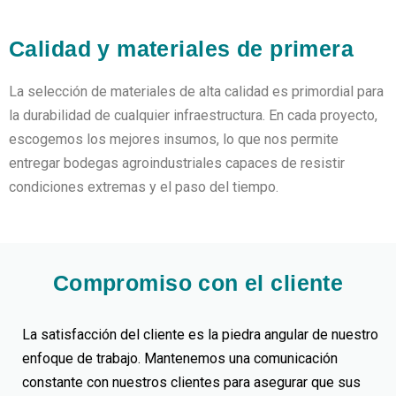
Calidad y materiales de primera
La selección de materiales de alta calidad es primordial para
la durabilidad de cualquier infraestructura. En cada proyecto,
escogemos los mejores insumos, lo que nos permite
entregar bodegas agroindustriales capaces de resistir
condiciones extremas y el paso del tiempo.
Compromiso con el cliente
La satisfacción del cliente es la piedra angular de nuestro
enfoque de trabajo. Mantenemos una comunicación
constante con nuestros clientes para asegurar que sus