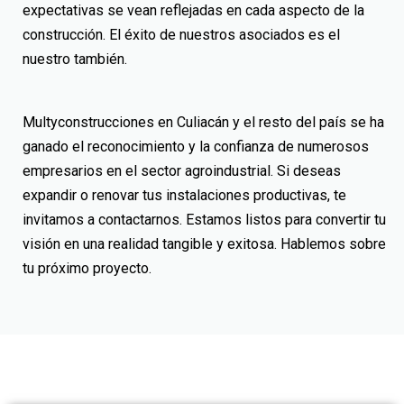
expectativas se vean reflejadas en cada aspecto de la
construcción. El éxito de nuestros asociados es el
nuestro también.
Multyconstrucciones en Culiacán
y el resto del país se ha
ganado el reconocimiento y la confianza de numerosos
empresarios en el sector agroindustrial. Si deseas
expandir o renovar tus instalaciones productivas, te
invitamos a contactarnos. Estamos listos para convertir tu
visión en una realidad tangible y exitosa. Hablemos sobre
tu próximo proyecto.