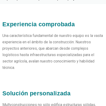
Experiencia comprobada
Una característica fundamental de nuestro equipo es la vasta
experiencia en el ámbito de la construcción. Nuestros
proyectos anteriores, que abarcan desde complejos
logísticos hasta infraestructuras especializadas para el
sector agrícola, avalan nuestro conocimiento y habilidad
técnica.
Solución personalizada
Multyconstrucciones no sólo edifica estructuras sólidas,