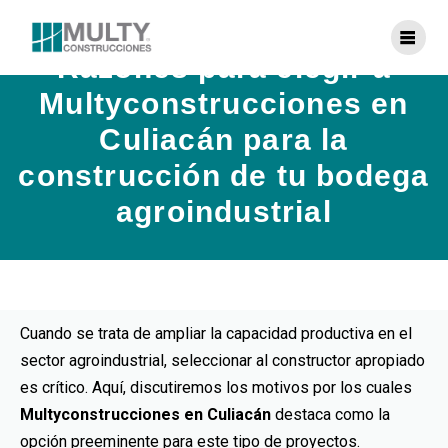
Razones para elegir a
Multyconstrucciones en
Culiacán para la
construcción de tu bodega
agroindustrial
Cuando se trata de ampliar la capacidad productiva en el
sector agroindustrial, seleccionar al constructor apropiado
es crítico. Aquí, discutiremos los motivos por los cuales
Multyconstrucciones en Culiacán
destaca como la
opción preeminente para este tipo de proyectos.