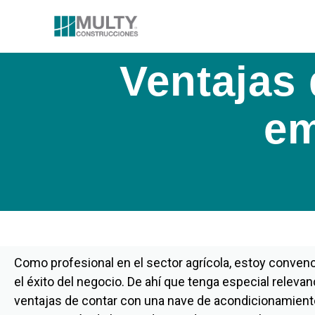
Ventajas 
em
Como profesional en el sector agrícola, estoy convenc
el éxito del negocio. De ahí que tenga especial relevan
ventajas de contar con una nave de acondicionamiento