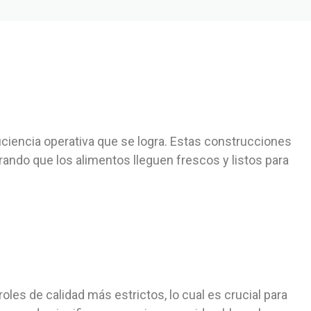
iciencia operativa que se logra. Estas construcciones
rando que los alimentos lleguen frescos y listos para
s de calidad más estrictos, lo cual es crucial para