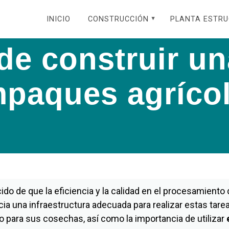
INICIO
CONSTRUCCIÓN
PLANTA ESTR
de construir u
paques agríco
ido de que la eficiencia y la calidad en el procesamien
cia una infraestructura adecuada para realizar estas tareas
 para sus cosechas, así como la importancia de utilizar