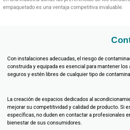
empaquetado es una ventaja competitiva invaluable.
Cont
Con instalaciones adecuadas, el riesgo de contaminac
construida y equipada es esencial para mantener los
seguros y estén libres de cualquier tipo de contamina
La creación de espacios dedicados al acondicionamien
mejorar su competitividad y calidad de producto. Si 
específicas, no duden en contactar a profesionales en
bienestar de sus consumidores.