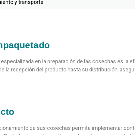
ento y transporte.
empaquetado
especializada en la preparación de las cosechas es la ef
de la recepción del producto hasta su distribución, asegu
ucto
cionamiento de sus cosechas permite implementar controle