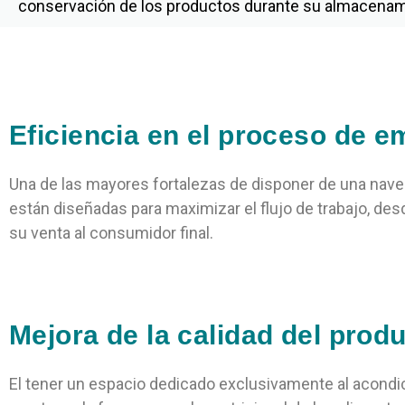
conservación de los productos durante su almacenami
Eficiencia en el proceso de 
Una de las mayores fortalezas de disponer de una nave 
están diseñadas para maximizar el flujo de trabajo, des
su venta al consumidor final.
Mejora de la calidad del prod
El tener un espacio dedicado exclusivamente al acondi