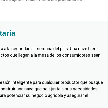
taria
a la seguridad alimentaria del país. Una nave bien
ductos que llegan a la mesa de los consumidores sean
ersión inteligente para cualquier productor que busque
construir una nave que se ajuste a sus necesidades
ra potenciar su negocio agrícola y asegurar el